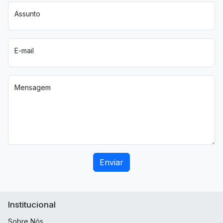
Assunto
E-mail
Mensagem
Enviar
Institucional
Sobre Nós