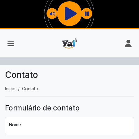
Contato
Início
Contato
Formulário de contato
Nome